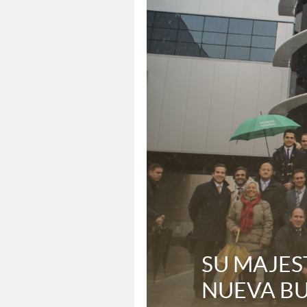
SU MAJEST
NUEVA B